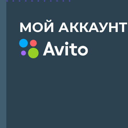
НАШИ УСЛУГИ
Комплексная настройка