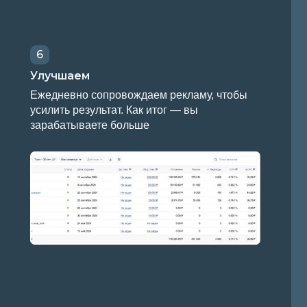
ываете больше