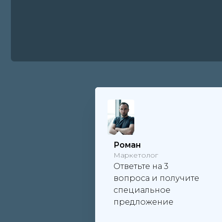
Роман
Маркетолог
Ответьте на 3
вопроса и получите
специальное
предложение