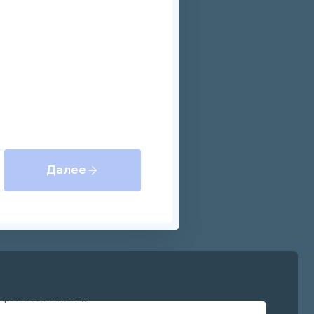
Далее