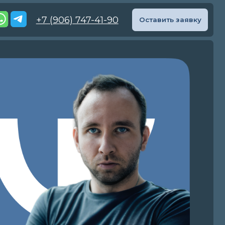
(906) 747-41-90
Оставить заявку