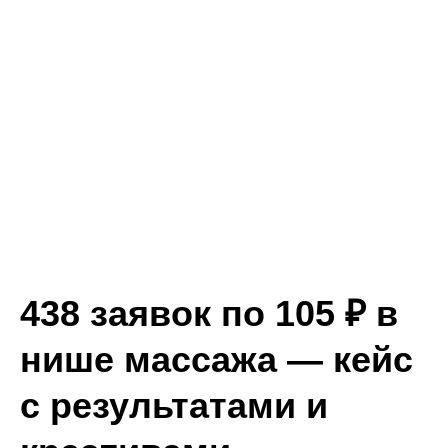
438 заявок по 105 ₽ в
нише массажа — кейс
с результатами и