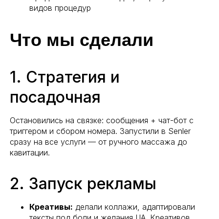
видов процедур
Что мы сделали
1. Стратегия и
посадочная
Остановились на связке: сообщения + чат-бот с
триггером и сбором номера. Запустили в Senler
сразу на все услуги — от ручного массажа до
кавитации.
2. Запуск рекламы
Креативы:
делали коллажи, адаптировали
тексты под боли и желания ЦА. Креативов