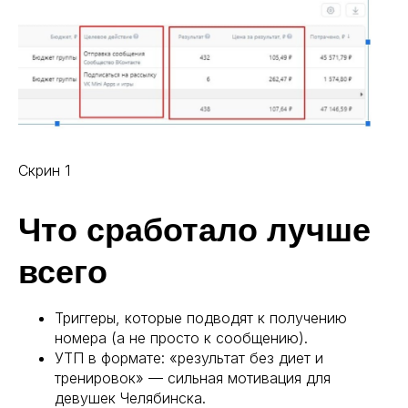
Скрин 1
Что сработало лучше
всего
Триггеры, которые подводят к получению
номера (а не просто к сообщению).
УТП в формате: «результат без диет и
тренировок» — сильная мотивация для
девушек Челябинска.