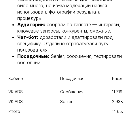
было много, но из-за модерации нельзя
использовать фотографии результата
процедуры.
Аудитории:
собрали по теплоте — интересы,
ключевые запросы, конкуренты, смежные.
Чат-бот:
доработали и адаптировали под
специфику. Отдельно отрабатывали путь
пользователя.
Посадочные:
Senler, сообщения, тестировали
обе опции.
Кабинет
Посадочная
Расходы
Сообщения
Итого