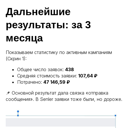
Дальнейшие
результаты: за 3
месяца
Показываем статистику по активным кампаниям
(Скрин 1):
Общее число заявок:
438
Средняя стоимость заявки:
107,64 ₽
Потрачено:
47 146,59 ₽
📌 Основной результат дала связка «отправка
сообщения». В Senler заявки тоже были, но дороже.