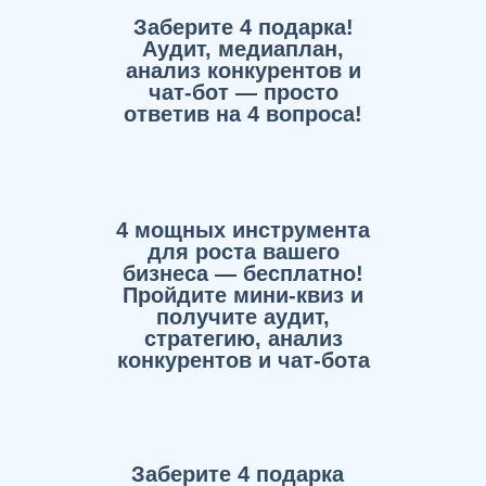
Заберите 4 подарка!
Аудит, медиаплан,
анализ конкурентов и
чат-бот — просто
ответив на 4 вопроса!
4 мощных инструмента
для роста вашего
бизнеса — бесплатно!
Пройдите мини-квиз и
получите аудит,
стратегию, анализ
конкурентов и чат-бота
Заберите 4 подарка