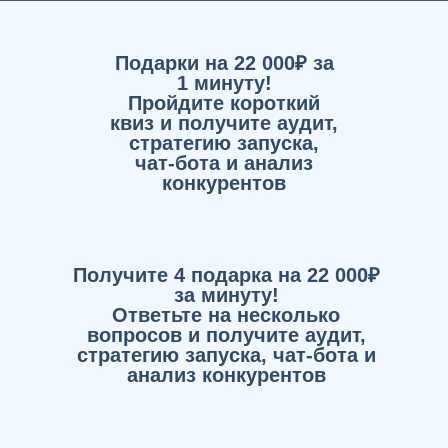
Подарки на 22 000₽ за
1 минуту!
Пройдите короткий
квиз и получите аудит,
стратегию запуска,
чат-бота и анализ
конкурентов
Получите 4 подарка на 22 000₽
за минуту!
Ответьте на несколько
вопросов и получите аудит,
стратегию запуска, чат-бота и
анализ конкурентов