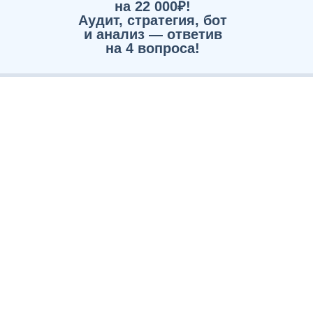
на 22 000₽!
Аудит, стратегия, бот
и анализ — ответив
на 4 вопроса!